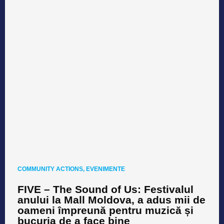
COMMUNITY ACTIONS
,
EVENIMENTE
FIVE – The Sound of Us: Festivalul
anului la Mall Moldova, a adus mii de
oameni împreună pentru muzică și
bucuria de a face bine