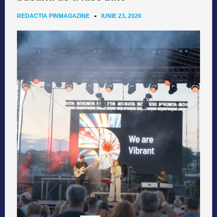
REDACTIA PINMAGAZINE
IUNIE 23, 2026