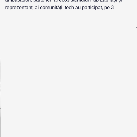
reprezentanți ai comunității tech au participat, pe 3