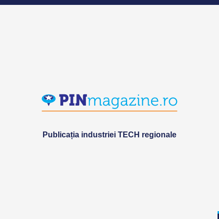
Publicația industriei TECH regionale