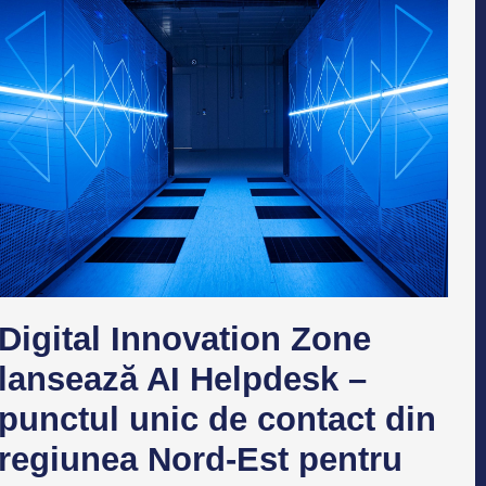
Digital Innovation Zone
lansează AI Helpdesk –
punctul unic de contact din
regiunea Nord-Est pentru