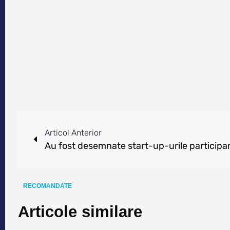
Articol Anterior
RECOMANDATE
Articole similare