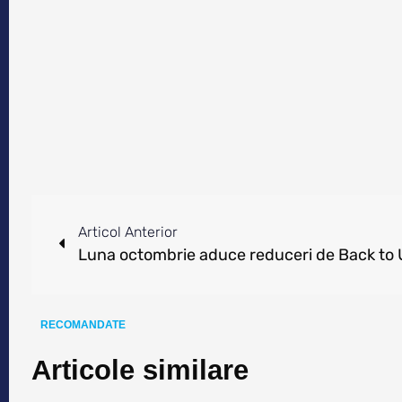
Articol Anterior
RECOMANDATE
Articole similare