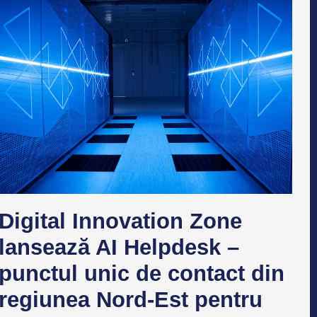
Digital Innovation Zone
lansează AI Helpdesk –
punctul unic de contact din
regiunea Nord-Est pentru