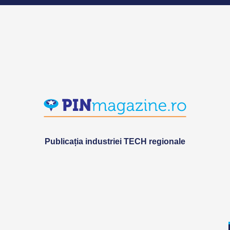
Publicația industriei TECH regionale