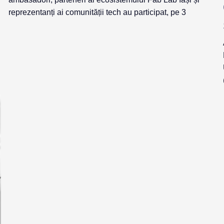
reprezentanți ai comunității tech au participat, pe 3