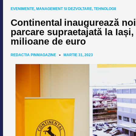
EVENIMENTE
,
MANAGEMENT SI DEZVOLTARE
,
TEHNOLOGII
Continental inaugurează noi 
parcare supraetajată la Iași,
milioane de euro
REDACTIA PINMAGAZINE
MARTIE 31, 2023