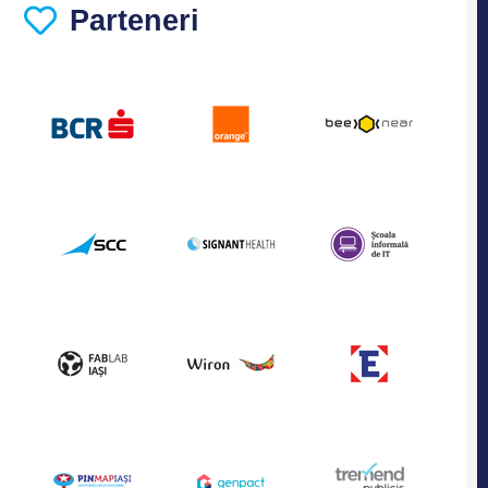
Parteneri