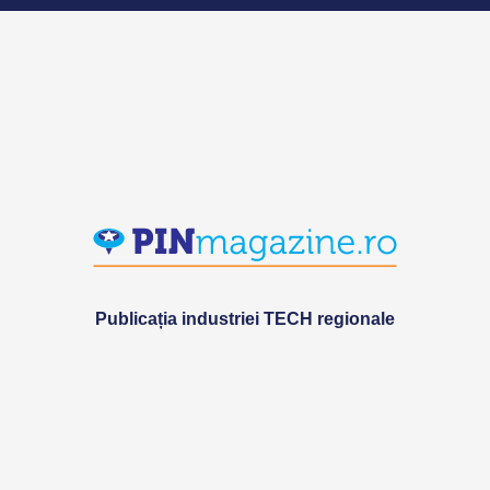
Publicația industriei TECH regionale