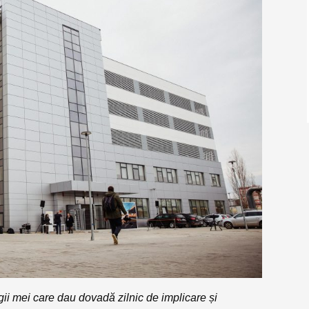
gii mei care dau dovadă zilnic de implicare și