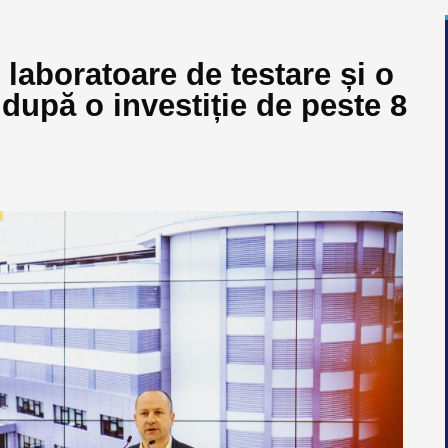
laboratoare de testare și o
 după o investiție de peste 8