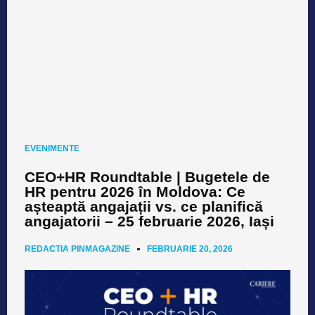
EVENIMENTE
CEO+HR Roundtable | Bugetele de
HR pentru 2026 în Moldova: Ce
așteaptă angajații vs. ce planifică
angajatorii – 25 februarie 2026, Iași
REDACTIA PINMAGAZINE
FEBRUARIE 20, 2026