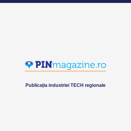
Publicația industriei TECH regionale