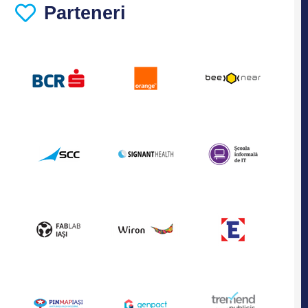
Parteneri