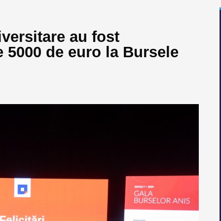
versitare au fost
 5000 de euro la Bursele