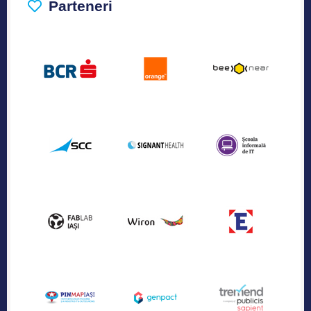
Parteneri