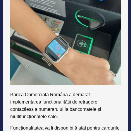
Banca Comercială Română a demarat
implementarea funcționalității de retragere
contactless a numerarului la bancomatele și
multifuncționalele sale.
Funcționalitatea va fi disponibilă atât pentru cardurile