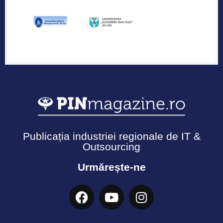
Publicația industriei regionale de IT &
Outsourcing
Urmărește-ne