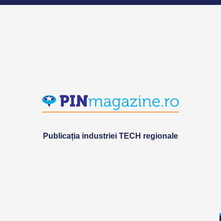
Publicația industriei TECH regionale