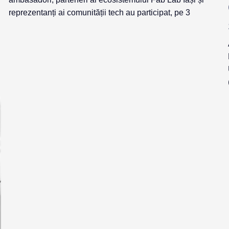
reprezentanți ai comunității tech au participat, pe 3