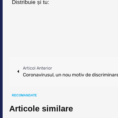
Distribuie și tu:
Articol Anterior
RECOMANDATE
Articole similare