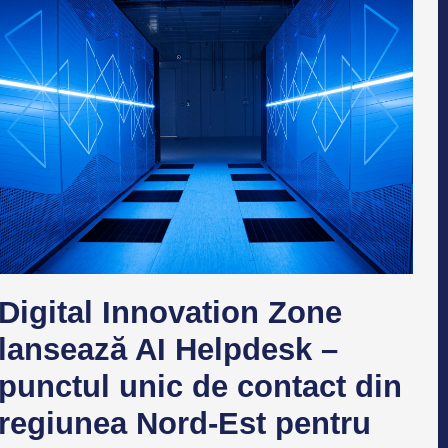
Digital Innovation Zone
lansează AI Helpdesk –
punctul unic de contact din
regiunea Nord-Est pentru