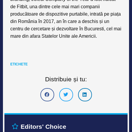
de Fitbit, una dintre cele mai mari companii
producătoare de dispozitive purtabile, intrată pe piața
din România în 2017, an în care a deschis și un
centru de cercetare și dezvoltare în Bucuresti, cel mai
mare din afara Statelor Unite ale Americii.
ETICHETE
Distribuie și tu:
Editors' Choice