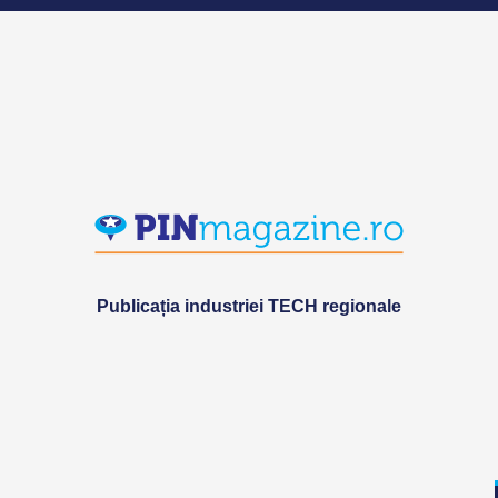
Publicația industriei TECH regionale