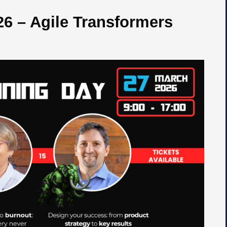
 – Agile Transformers