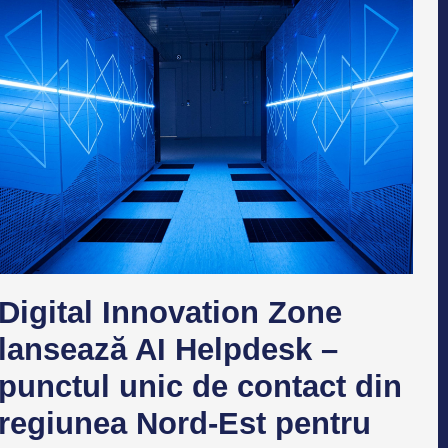
Digital Innovation Zone
lansează AI Helpdesk –
punctul unic de contact din
regiunea Nord-Est pentru