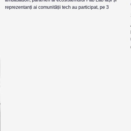
reprezentanți ai comunității tech au participat, pe 3