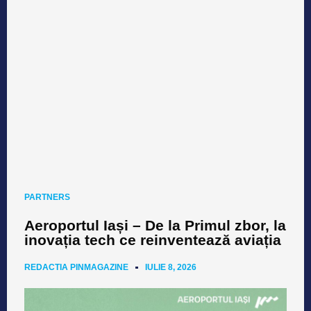
PARTNERS
Aeroportul Iași – De la Primul zbor, la
inovația tech ce reinventează aviația
REDACTIA PINMAGAZINE
IULIE 8, 2026