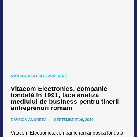
MANAGEMENT SI DEZVOLTARE
Vitacom Electronics, companie
fondată în 1991, face analiza
mediului de business pentru tinerii
antreprenori români
RAVEICA ANDREEA
SEPTEMBRIE 26, 2019
Vitacom Electronics
, companie românească fondată