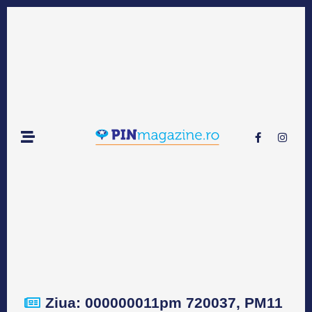
Ziua: 000000011pm 720037, PM11