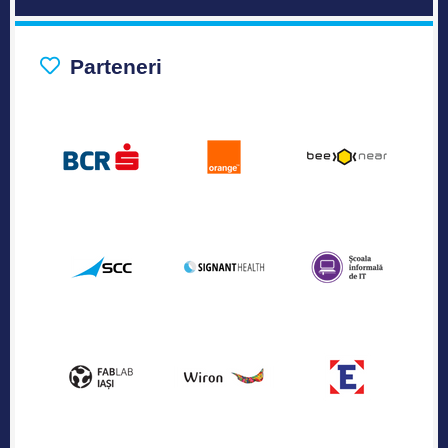
Parteneri