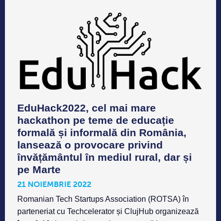
EduHack2022, cel mai mare
hackathon pe teme de educație
formală și informală din România,
lansează o provocare privind
învățământul în mediul rural, dar și
pe Marte
21 NOIEMBRIE 2022
Romanian Tech Startups Association (ROTSA) în
parteneriat cu Techcelerator și ClujHub organizează