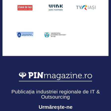
Publicația industriei regionale de IT &
Outsourcing
Urmărește-ne