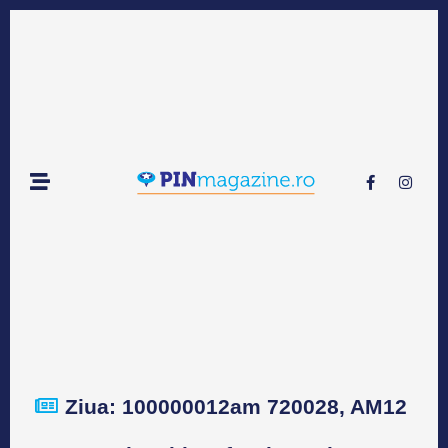
Ziua: 100000012am 720028, AM12