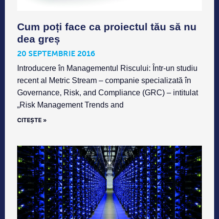
Cum poți face ca proiectul tău să nu
dea greș
20 SEPTEMBRIE 2016
Introducere în Managementul Riscului: Într-un studiu
recent al Metric Stream – companie specializată în
Governance, Risk, and Compliance (GRC) – intitulat
„Risk Management Trends and
CITEȘTE »