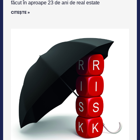
făcut în aproape 23 de ani de real estate
CITEȘTE »