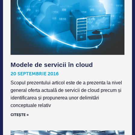
Modele de servicii în cloud
20 SEPTEMBRIE 2016
Scopul prezentului articol este de a prezenta la nivel
general oferta actuală de servicii de cloud precum și
identificarea și propunerea unor delimitări
conceptuale relativ
CITEȘTE »