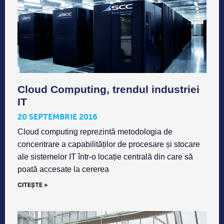
Cloud Computing, trendul industriei
IT
20 SEPTEMBRIE 2016
Cloud computing reprezintă metodologia de
concentrare a capabilităților de procesare și stocare
ale sistemelor IT într-o locație centrală din care să
poată accesate la cererea
CITEȘTE »