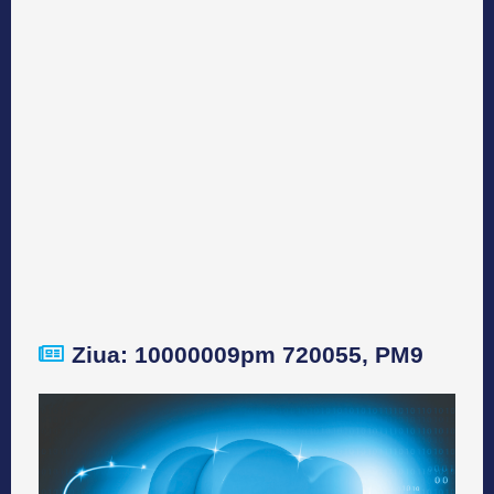
Ziua: 10000009pm 720055, PM9